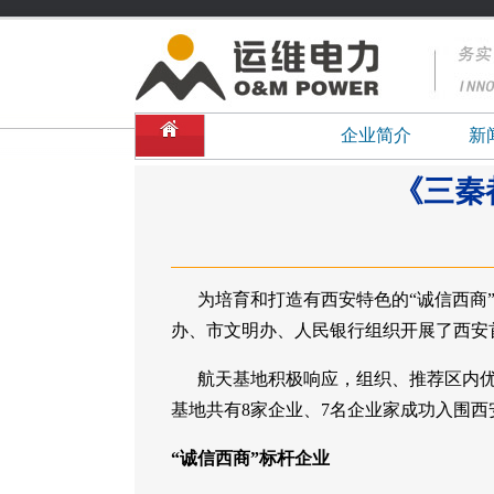
企业简介
新
《三秦
为培育和打造有西安特色的“诚信西商”
办、市文明办、人民银行组织开展了西安首
航天基地积极响应，组织、推荐区内优秀
基地共有8家企业、7名企业家成功入围西
“诚信西商”标杆企业