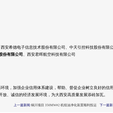
西安希德电子信息技术股份有限公司、中天引控科技股份有限公
股份有限公司
、西安君晖航空科技有限公司
环境，加强企业信用体系建设，帮助、督促企业树立良好的信用
开放、诚信的经济发展环境，为大西安高质量发展添砖加瓦。
上一篇新闻:
铜川项目 350MW#2 机组油净化装置顺利投运
下一篇新