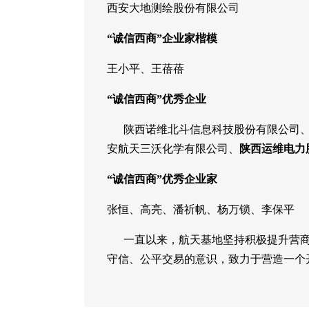
西安大地测绘股份有限公司
“诚信西商”企业家楷模
王小平、王蓓蓓
“诚信西商”优秀企业
陕西诺维北斗信息科技股份有限公司、
安航天三沃化学有限公司、
陕西运维电力
“诚信西商”优秀企业家
张恒、高亮、潘祈帆、杨万锁、李保平
一直以来，航天基地坚持积极提升营商
守信、公平交易的意识，致力于营造一个