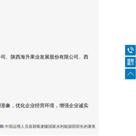
司、陕西海升果业发展股份有限公司、西
形象，优化企业经营环境，增强企业诚实
闻:
中国运维人员喜获喀麦隆国家水利能源部部长的褒奖